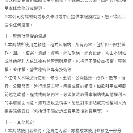
受本條款修改或變更。
2.本公司有權暫時或永久修改或中止提供本服務給您，您不得因此
要求任何賠償。
十、智慧財產權的保護
1.本網站所使用之軟體、程式及網站上所有內容，包括但不限於著
作、圖片、檔案、資訊、資料、網站架構、網頁設計，均由本網站
或其他權利人依法擁有其智慧財產權，包括但不限於商標權、專利
權、著作權、營業秘密與專有技術等。
2.任何人不得逕行使用、修改、重製、公開播送、改作、散布、發
行、公開發表、進行還原工程、解編或反向組譯。如欲引用或轉載
前述之軟體、程式或網站內容，必須依法取得本網站或其他權利人
的事前書面同意。如有違反之情事，您應對本網站或其他權利人負
損害賠償責任（包括但不限於訴訟費用及律師費用等）。
十一、其他規定
1.本網站使用者條約，免責之內容，亦構成本使用條款之一部分。