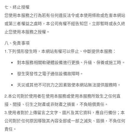
七、終止授權
您使用本服務之行為若有任何違反法令或本使用條款或危害本網站
或第三者權益之虞時，本公司有權不經告知您，立即暫時或永久終
止您使用本服務之授權。
八、免責事項
1.下列情形發生時，本網站有權可以停止、中斷提供本服務：
對本服務相關軟硬體設備進行更換、升級、保養或施工時。
發生突發性之電子通信設備故障時。
天災或其他不可抗力之因素致使本網站無法提供服務時。
2.本公司對於使用者在使用本服務或使用本服務所致生之任何直
接、間接、衍生之財產或非財產之損害，不負賠償責任。
3.使用者對於上傳留言之文字、圖片及其它資料，應自行備份；本
公司對於任何原因導致其內容全部或一部之滅失、毀損，不負任何
責任。